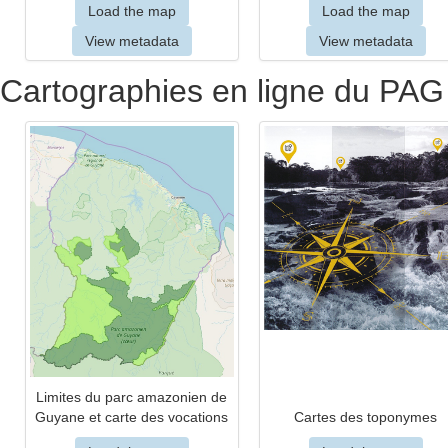
Load the map
Load the map
View metadata
View metadata
Cartographies en ligne du PAG
Limites du parc amazonien de
Guyane et carte des vocations
Cartes des toponymes