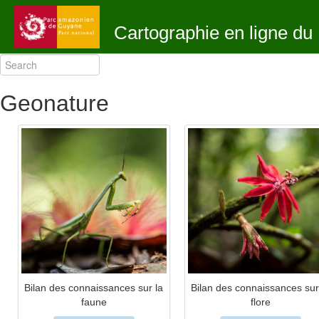
Cartographie en ligne d
Geonature
Bilan des connaissances sur la
Bilan des connaissances sur
faune
flore